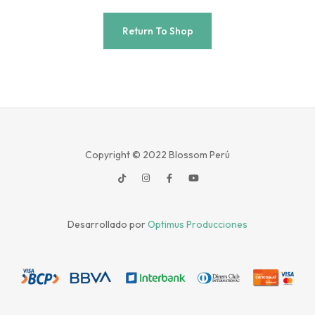
Return To Shop
Copyright © 2022
Blossom Perú
Desarrollado por
Optimus Producciones