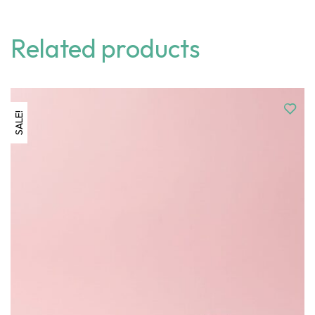
Related products
SALE!