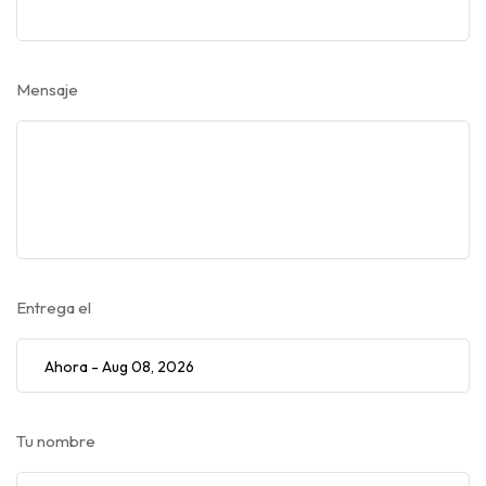
Mensaje
Entrega el
Tu nombre