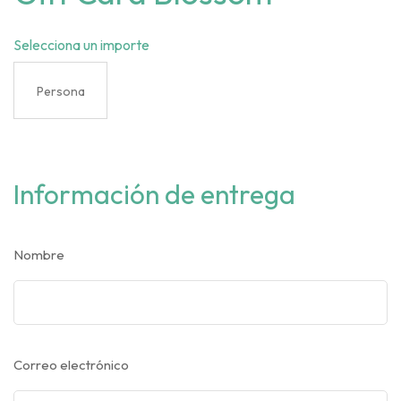
Selecciona un importe
Información de entrega
Nombre
Correo electrónico