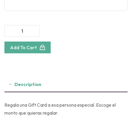
Add To Cart
Description
Regala una Gift Card a esa persona especial. Escoge el
monto que quieras regalar.