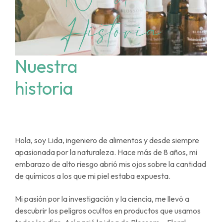
Historia
Nuestra
historia
Hola, soy Lida, ingeniero de alimentos y desde siempre
apasionada por la naturaleza. Hace más de 8 años, mi
embarazo de alto riesgo abrió mis ojos sobre la cantidad
de químicos a los que mi piel estaba expuesta.
Mi pasión por la investigación y la ciencia, me llevó a
descubrir los peligros ocultos en productos que usamos