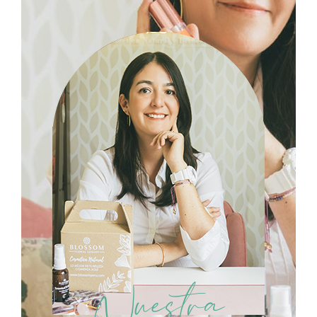
Nuestra