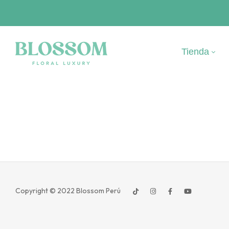
Tienda
Copyright © 2022
Blossom Perú