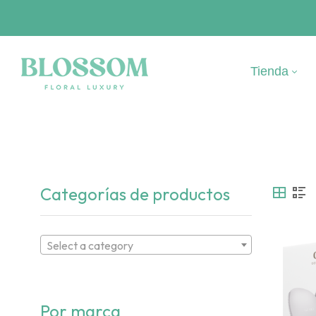
Tienda
Categorías de productos
Select a category
Por marca