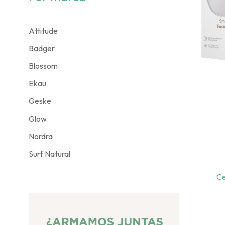
Attitude
Badger
Blossom
Ekau
Geske
Glow
Nordra
Surf Natural
Ce