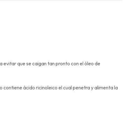
ra evitar que se caigan tan pronto con el óleo de
 contiene ácido ricinoleico el cual penetra y alimenta la