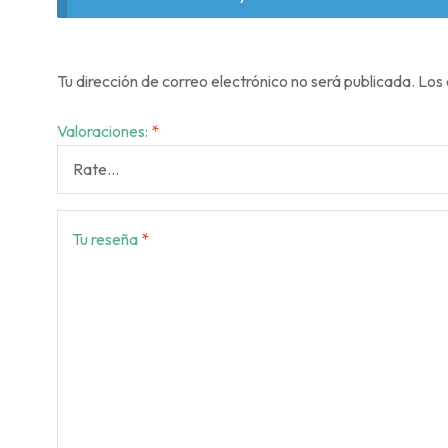
Tu dirección de correo electrónico no será publicada.
Los 
Valoraciones:
*
Tu reseña
*