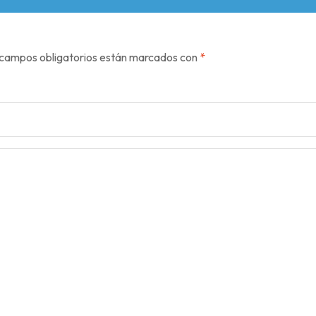
campos obligatorios están marcados con
*