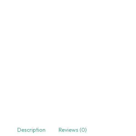
Description
Reviews (0)