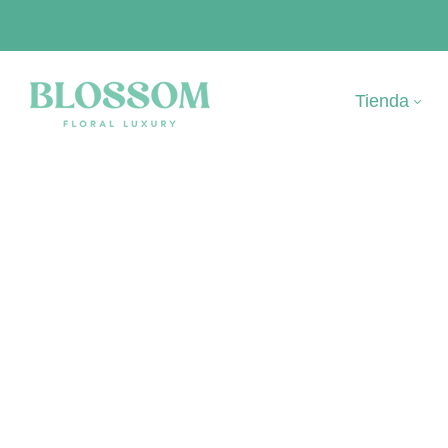
Tienda