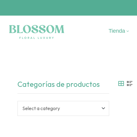
Tienda
Categorías de productos