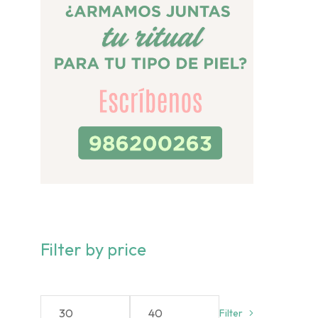
Filter by price
Filter