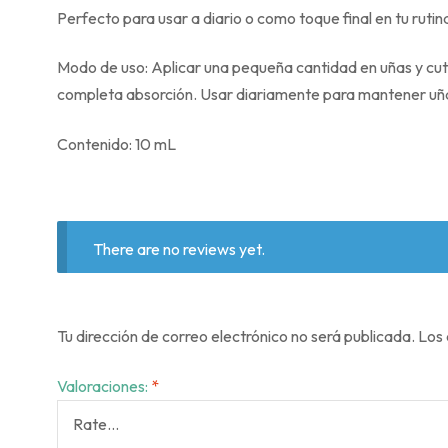
Perfecto para usar a diario o como toque final en tu rutin
Modo de uso: Aplicar una pequeña cantidad en uñas y cut
completa absorción. Usar diariamente para mantener uñas
Contenido: 10 mL
There are no reviews yet.
Tu dirección de correo electrónico no será publicada.
Los 
Valoraciones:
*