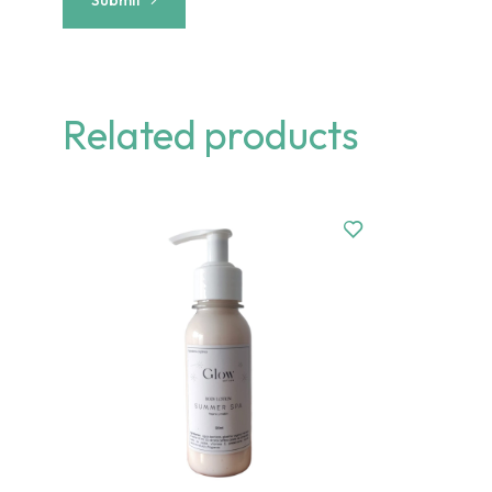
Related products