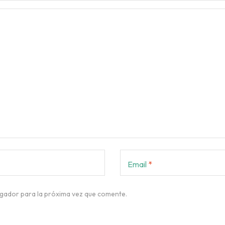
Email
*
gador para la próxima vez que comente.