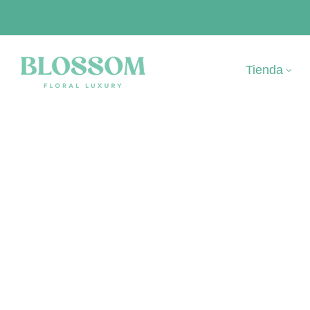
Tienda