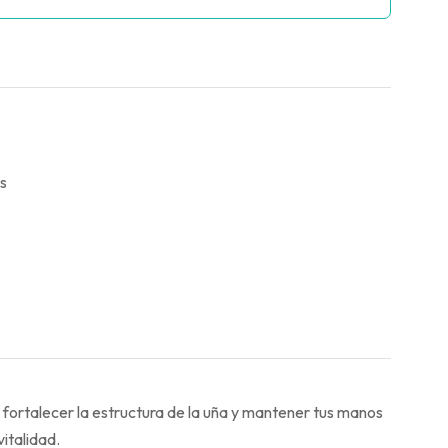
s
 fortalecer la estructura de la uña y mantener tus manos
italidad.