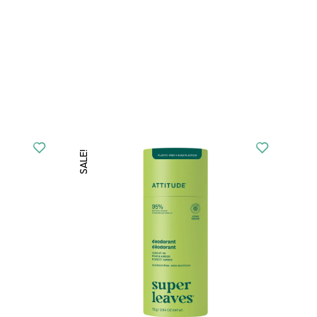
SALE!