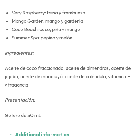
Very Raspberry: fresa y frambuesa
Mango Garden: mango y gardenia
Coco Beach: coco, piña y mango
Summer Spa: pepino y melón
Ingredientes:
Aceite de coco fraccionado, aceite de almendras, aceite de
jojoba, aceite de maracuyá, aceite de caléndula, vitamina E
y fragancia
Presentación:
Gotero de 50 mL
Additional information