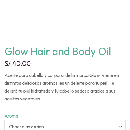
Glow Hair and Body Oil
S/
40.00
Aceite para cabello y corporal de la marca Glow. Viene en
distintos deliciosos aromas, es un deleite para tu piel. Te
dejará tu piel hidratada y tu cabello sedoso gracias a sus
aceites vegetales.
Aroma