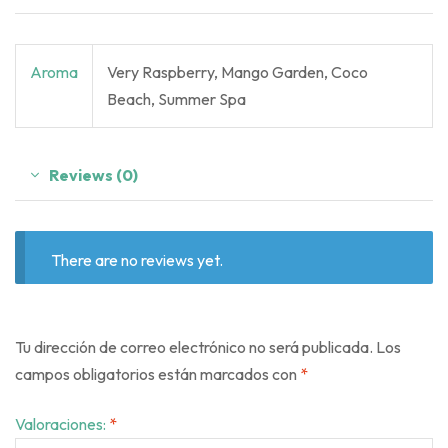
Aroma
Very Raspberry, Mango Garden, Coco
Beach, Summer Spa
Reviews (0)
There are no reviews yet.
Tu dirección de correo electrónico no será publicada.
Los
campos obligatorios están marcados con
*
Valoraciones:
*