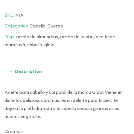
SKU:
N/A
Categories:
Cabello
,
Cuerpo
Tags:
aceite de almendras
,
aceite de jojoba
,
aceite de
maracuyá
,
cabello
,
glow
Description
Aceite para cabello y corporal de la marca Glow. Viene en
distintos deliciosos aromas, es un deleite para tu piel. Te
dejará tu piel hidratada y tu cabello sedoso gracias a sus
aceites vegetales.
Aromas: