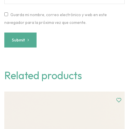
Guarda mi nombre, correo electrónico y web en este
navegador para la próxima vez que comente.
Submit
Related products