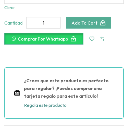
Clear
Cantidad:
Add To Cart
Comprar Por Whatsapp
¿Crees que este producto es perfecto
para regalar? ¡Puedes comprar una
tarjeta regalo para este artículo!
Regala este producto