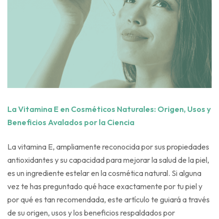
La Vitamina E en Cosméticos Naturales: Origen, Usos y
Beneficios Avalados por la Ciencia
La vitamina E, ampliamente reconocida por sus propiedades
antioxidantes y su capacidad para mejorar la salud de la piel,
es un ingrediente estelar en la cosmética natural. Si alguna
vez te has preguntado qué hace exactamente por tu piel y
por qué es tan recomendada, este artículo te guiará a través
de su origen, usos y los beneficios respaldados por