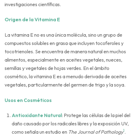
investigaciones científicas.
Origen de la Vitamina E
La vitamina E no es una única molécula, sino un grupo de
compuestos solubles en grasa que incluyen tocoferoles y
tocotrienoles. Se encuentra de manera natural en muchos
alimentos, especialmente en aceites vegetales, nueces,
semillas y vegetales de hojas verdes. En el ámbito
cosmético, la vitamina E es a menudo derivada de aceites
vegetales, particularmente del germen de trigo y la soya.
Usos en Cosméticos
Antioxidante Natural
: Protege las células de la piel del
daño causado por los radicales libres y la exposición UV,
1
como señala un estudio en
The Journal of Pathology
.