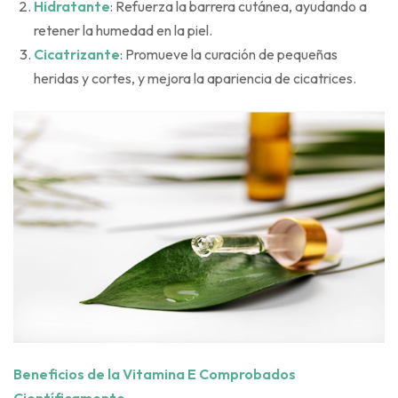
Hidratante
: Refuerza la barrera cutánea, ayudando a
retener la humedad en la piel.
Cicatrizante
: Promueve la curación de pequeñas
heridas y cortes, y mejora la apariencia de cicatrices.
Beneficios de la Vitamina E Comprobados