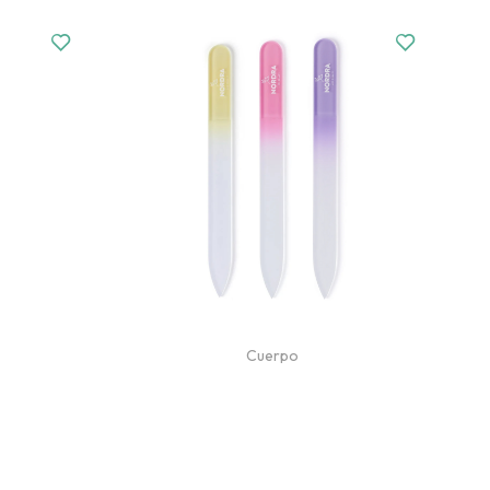
Cuerpo