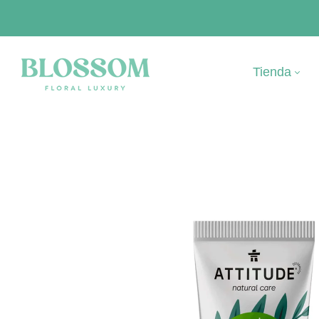
Tienda