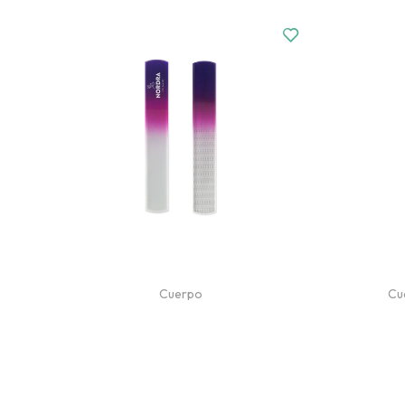
Cuerpo
Cu